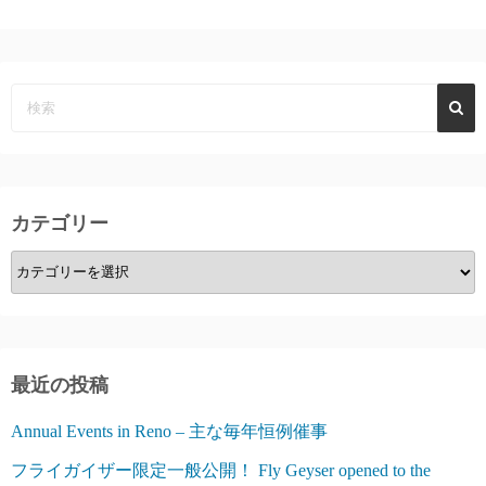
カテゴリー
カ
テ
ゴ
リ
ー
最近の投稿
Annual Events in Reno – 主な毎年恒例催事
フライガイザー限定一般公開！ Fly Geyser opened to the