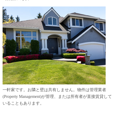
一軒家です。お隣と壁は共有しません。物件は管理業者
(Property Management)が管理、または所有者が直接賃貸して
いることもあります。