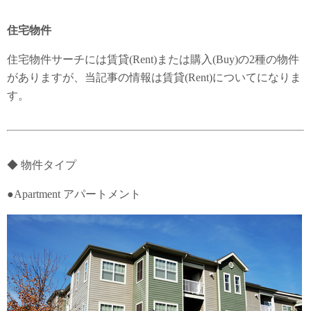
住宅物件
住宅物件サーチには賃貸(Rent)または購入(Buy)の2種の物件
がありますが、当記事の情報は賃貸(Rent)についてになりま
す。
◆ 物件タイプ
●Apartment アパートメント