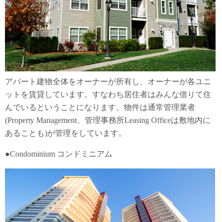
アパート建物全体をオーナーが所有し、オーナーが各ユニ
ットを賃貸しています。すなわち居住者はみんな借りて住
んでいるということになります。物件は通常管理業者
(Property Management、管理事務所Leasing Officeは敷地内に
あることも)が管理をしています。
●Condominium コンドミニアム