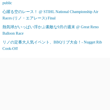
public
心躍る空のレース！ @ STIHL National Championship Air
Races (リノ・エアレース) Final
熱気球がいっぱい浮かぶ素敵な9月の週末 @ Great Reno
Balloon Race
リノの定番大人気イベント、BBQリブ大会！- Nugget Rib
Cook-Off