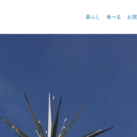
暮らし
食べる
お買