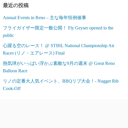
ー
最近の投稿
Annual Events in Reno – 主な毎年恒例催事
フライガイザー限定一般公開！ Fly Geyser opened to the
public
心躍る空のレース！ @ STIHL National Championship Air
Races (リノ・エアレース) Final
熱気球がいっぱい浮かぶ素敵な9月の週末 @ Great Reno
Balloon Race
リノの定番大人気イベント、BBQリブ大会！- Nugget Rib
Cook-Off