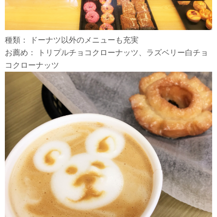
種類： ドーナツ以外のメニューも充実
お薦め： トリプルチョコクローナッツ、ラズベリー白チョ
コクローナッツ