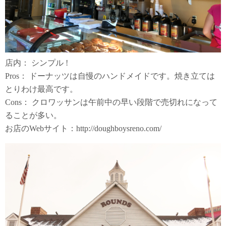
店内： シンプル !
Pros： ドーナッツは自慢のハンドメイドです。焼き立ては
とりわけ最高です。
Cons： クロワッサンは午前中の早い段階で売切れになって
ることが多い。
お店のWebサイト：http://doughboysreno.com/