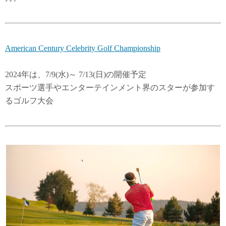
American Century Celebrity Golf Championship
2024年は、7/9(水)～ 7/13(日)の開催予定
スポーツ選手やエンターテインメント界のスターが参加す
るゴルフ大会