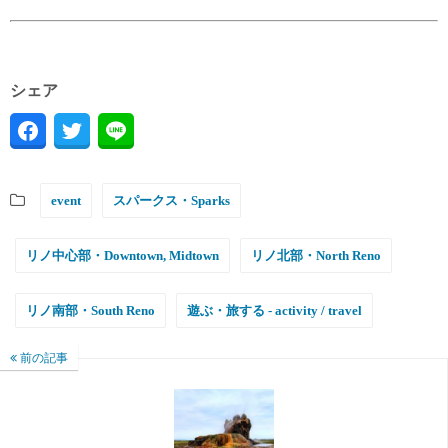
シェア
event
スパークス・Sparks
リノ中心部・Downtown, Midtown
リノ北部・North Reno
リノ南部・South Reno
遊ぶ・旅する - activity / travel
前の記事