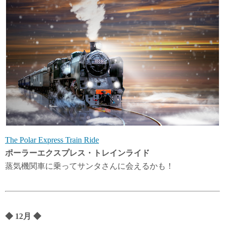
The Polar Express Train Ride
ポーラーエクスプレス・トレインライド
蒸気機関車に乗ってサンタさんに会えるかも！
◆
12月
◆