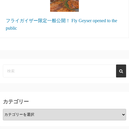
フライガイザー限定一般公開！ Fly Geyser opened to the
public
カテゴリー
カ
テ
ゴ