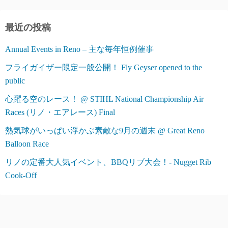
リ
ー
最近の投稿
Annual Events in Reno – 主な毎年恒例催事
フライガイザー限定一般公開！ Fly Geyser opened to the
public
心躍る空のレース！ @ STIHL National Championship Air
Races (リノ・エアレース) Final
熱気球がいっぱい浮かぶ素敵な9月の週末 @ Great Reno
Balloon Race
リノの定番大人気イベント、BBQリブ大会！- Nugget Rib
Cook-Off