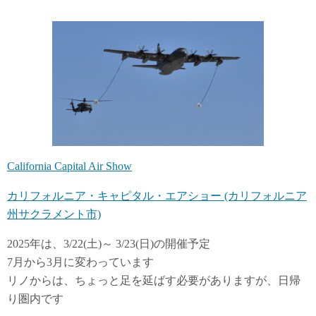
ンターテインメント界のスターが参加するゴルフ大会
California Capital Air Show
カリフォルニア・キャピタル・エアショー (カリフォルニア
州サクラメント市)
2025年は、3/22(土)～ 3/23(日)の開催予定
7月から3月に変わっています
リノからは、ちょっと足を延ばす必要がありますが、日帰
り圏内です