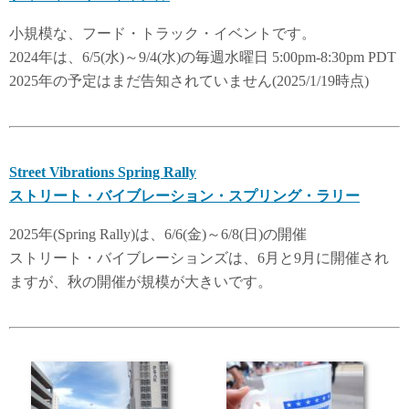
小規模な、フード・トラック・イベントです。
2024年は、6/5(水)～9/4(水)の毎週水曜日 5:00pm-8:30pm PDT
2025年の予定はまだ告知されていません(2025/1/19時点)
Street Vibrations Spring Rally
ストリート・バイブレーション・スプリング・ラリー
2025年(Spring Rally)は、6/6(金)～6/8(日)の開催
ストリート・バイブレーションズは、6月と9月に開催され
ますが、秋の開催が規模が大きいです。