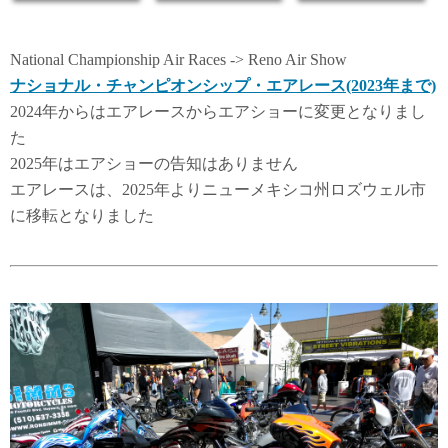
National Championship Air Races -> Reno Air Show
ナショナル・チャンピオンシップ・エアレース(2023年まで)
2024年からはエアレースからエアショーに変更となりまし
た
2025年はエアショーの告知はありません
エアレースは、2025年よりニューメキシコ州ロズウェル市
に移転となりました