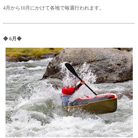
4月から10月にかけて各地で毎週行われます。
◆
6月
◆