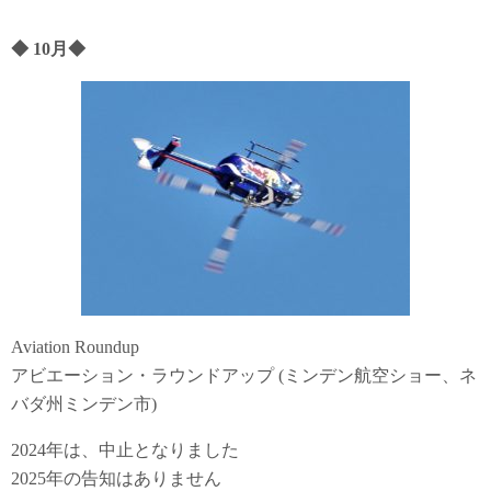
◆
10月
◆
Aviation Roundup
アビエーション・ラウンドアップ (ミンデン航空ショー、ネ
バダ州ミンデン市)
2024年は、中止となりました
2025年の告知はありません