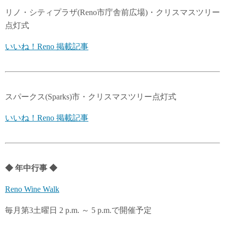
リノ・シティプラザ(Reno市庁舎前広場)・クリスマスツリー
点灯式
いいね！Reno 掲載記事
スパークス(Sparks)市・クリスマスツリー点灯式
いいね！Reno 掲載記事
◆
年中行事
◆
Reno Wine Walk
毎月第3土曜日 2 p.m. ～ 5 p.m.で開催予定