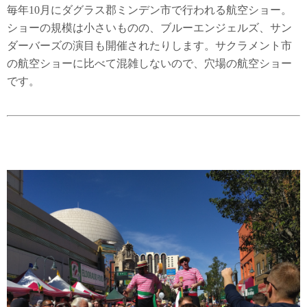
毎年10月にダグラス郡ミンデン市で行われる航空ショー。
ショーの規模は小さいものの、ブルーエンジェルズ、サン
ダーバーズの演目も開催されたりします。サクラメント市
の航空ショーに比べて混雑しないので、穴場の航空ショー
です。