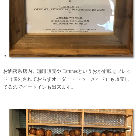
お洒落系店内。珈琲販売や Tartinesというおかず載せブレッ
ド（陳列されておらずオーダー・トゥ・メイド）も販売し
てるのでイートインも出来ます。