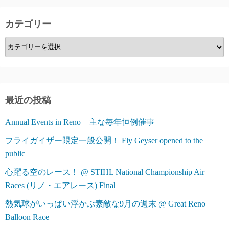
カテゴリー
カ
テ
ゴ
リ
ー
最近の投稿
Annual Events in Reno – 主な毎年恒例催事
フライガイザー限定一般公開！ Fly Geyser opened to the
public
心躍る空のレース！ @ STIHL National Championship Air
Races (リノ・エアレース) Final
熱気球がいっぱい浮かぶ素敵な9月の週末 @ Great Reno
Balloon Race