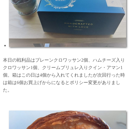
本日の戦利品はプレーンクロワッサン2個、ハムチーズ入り
クロワッサン1個、クリームブリュレ入りクイン・アマン1
個。箱はこの日は4個から入れてくれましたが次回行った時
は箱は6個お買上げからになるとポリシー変更がありまし
た。