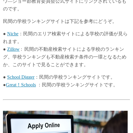
ワ―ショー郡教育委員会公式サイトにリンクされているも
のです。
民間の学校ランキングサイトは下記を参考にどうぞ。
●
Niche
：民間のエリア検索サイトによる学校の評価が見ら
れます。
●
Zillow
: 民間の不動産検索サイトによる学校のランキン
グ。学校ランキングも不動産検索チ条件の一環となるため
か、このサイトで見ることができます。
●
School Digger
：民間の学校ランキングサイトです。
●
Great！Schools
：民間の学校ランキングサイトです。