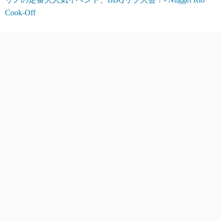
Cook-Off