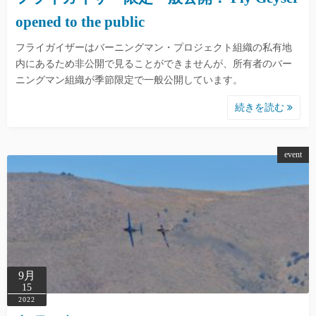
opened to the public
フライガイザーはバーニングマン・プロジェクト組織の私有地
内にあるため非公開で見ることができませんが、所有者のバー
ニングマン組織が季節限定で一般公開しています。
続きを読む
event
9月
15
2022