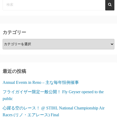
カテゴリー
カ
テ
ゴ
リ
ー
最近の投稿
Annual Events in Reno – 主な毎年恒例催事
フライガイザー限定一般公開！ Fly Geyser opened to the
public
心躍る空のレース！ @ STIHL National Championship Air
Races (リノ・エアレース) Final