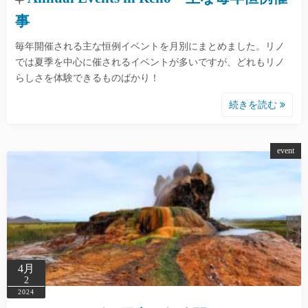
事
毎年開催される主な恒例イベントを月別にまとめました。リノ
では夏季を中心に催されるイベントが多いですが、どれもリノ
らしさを体験できるものばかり！
続きを読む
event
4月
2
2024