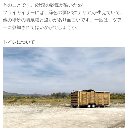
とのことです。(砂漠の砂嵐が酷いため)
フライガイザーには、緑色の藻(バクテリア)が生えていて、
他の場所の噴泉塔と違いがあり面白いです。一度は、ツア
ーに参加されてはいかがでしょうか。
トイレについて