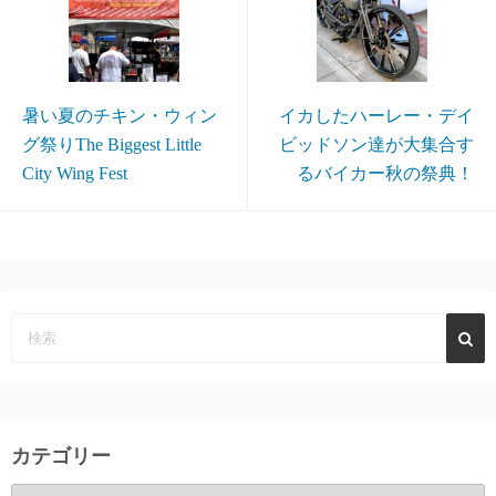
暑い夏のチキン・ウィン
イカしたハーレー・デイ
グ祭りThe Biggest Little
ビッドソン達が大集合す
City Wing Fest
るバイカー秋の祭典！
カテゴリー