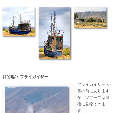
目的地2: フライガイザー
フライガイザー が
目の前にあります
が、ツアーでは最
後に見物できま
す。