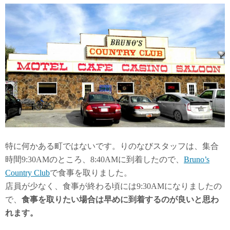
特に何かある町ではないです。りのなびスタッフは、集合
時間9:30AMのところ、8:40AMに到着したので、
Bruno’s
Country Club
で食事を取りました。
店員が少なく、食事が終わる頃には9:30AMになりましたの
で、
食事を取りたい場合は早めに到着するのが良いと思わ
れます。