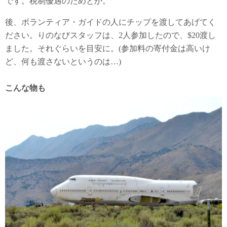
です。税制優遇のためとか。
後、ボランティア・ガイドの人にチップを渡してあげてく
ださい。りのなびスタッフは、2人参加したので、$20渡し
ました。それぐらいを目安に。(参加料の寄付金は高いけ
ど、何も渡さないというのは…)
こんな物も