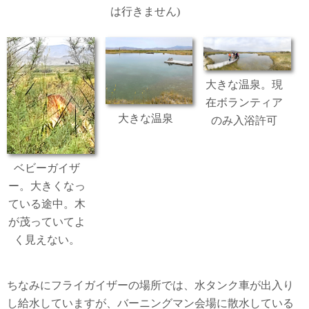
は行きません)
大きな温泉。現
在ボランティア
大きな温泉
のみ入浴許可
ベビーガイザ
ー。大きくなっ
ている途中。木
が茂っていてよ
く見えない。
ちなみにフライガイザーの場所では、水タンク車が出入り
し給水していますが、バーニングマン会場に散水している