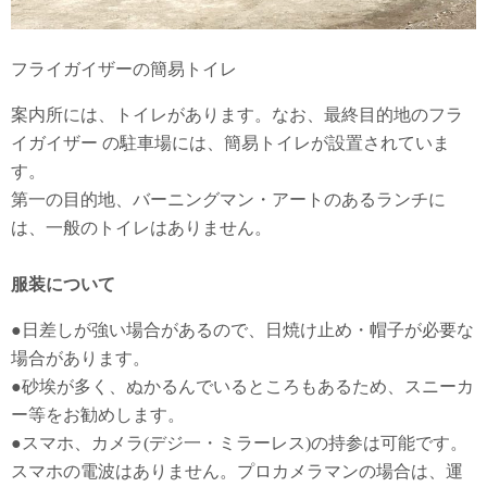
フライガイザーの簡易トイレ
案内所には、トイレがあります。なお、最終目的地のフラ
イガイザー の駐車場には、簡易トイレが設置されていま
す。
第一の目的地、バーニングマン・アートのあるランチに
は、一般のトイレはありません。
服装について
●日差しが強い場合があるので、日焼け止め・帽子が必要な
場合があります。
●砂埃が多く、ぬかるんでいるところもあるため、スニーカ
ー等をお勧めします。
●スマホ、カメラ(デジ一・ミラーレス)の持参は可能です。
スマホの電波はありません。プロカメラマンの場合は、運