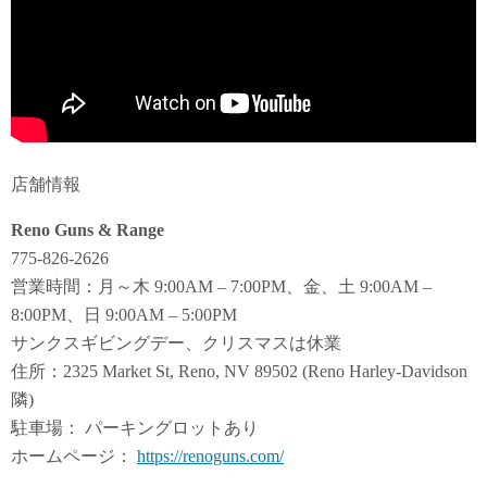
店舗情報
Reno Guns & Range
775-826-2626
営業時間：月～木 9:00AM – 7:00PM、金、土 9:00AM –
8:00PM、日 9:00AM – 5:00PM
サンクスギビングデー、クリスマスは休業
住所：2325 Market St, Reno, NV 89502 (Reno Harley-Davidson
隣)
駐車場： パーキングロットあり
ホームページ：
https://renoguns.com/