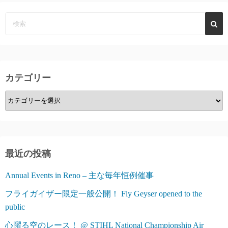
カテゴリー
カ
テ
ゴ
リ
ー
最近の投稿
Annual Events in Reno – 主な毎年恒例催事
フライガイザー限定一般公開！ Fly Geyser opened to the
public
心躍る空のレース！ @ STIHL National Championship Air