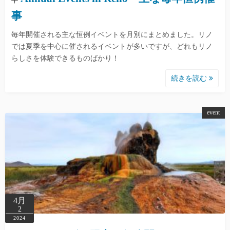
事
毎年開催される主な恒例イベントを月別にまとめました。リノ
では夏季を中心に催されるイベントが多いですが、どれもリノ
らしさを体験できるものばかり！
続きを読む
event
4月
2
2024