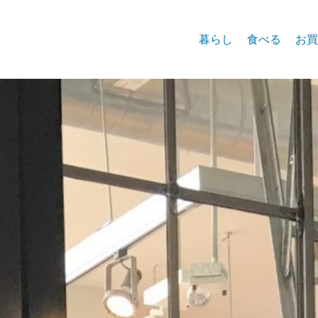
暮らし
食べる
お買