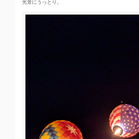
光景にうっとり。