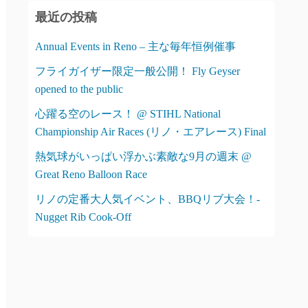
リ
最近の投稿
ー
Annual Events in Reno – 主な毎年恒例催事
フライガイザー限定一般公開！ Fly Geyser
opened to the public
心躍る空のレース！ @ STIHL National
Championship Air Races (リノ・エアレース) Final
熱気球がいっぱい浮かぶ素敵な9月の週末 @
Great Reno Balloon Race
リノの定番大人気イベント、BBQリブ大会！-
Nugget Rib Cook-Off