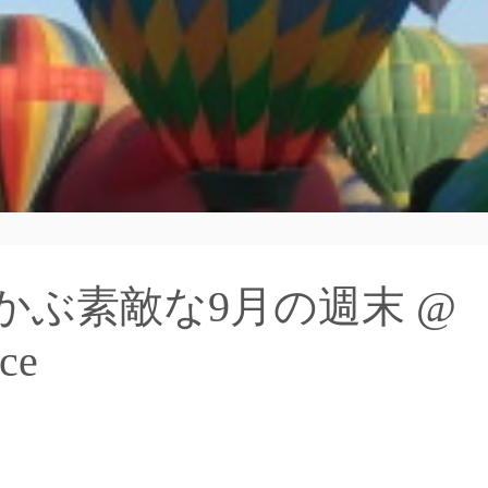
かぶ素敵な9月の週末 @
ce