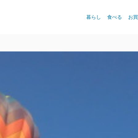
暮らし
食べる
お買