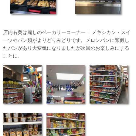
店内右奥は麗しのベーカリーコーナー！ メキシカン・スイ
ーツやパン類がよりどりみどりです。メロンパンに類似し
たパンがあり大変気になりましたが次回のお楽しみにする
ことに。