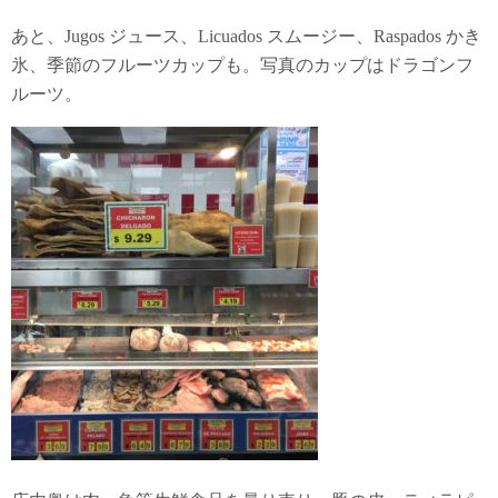
あと、Jugos ジュース、Licuados スムージー、Raspados かき
氷、季節のフルーツカップも。写真のカップはドラゴンフ
ルーツ。