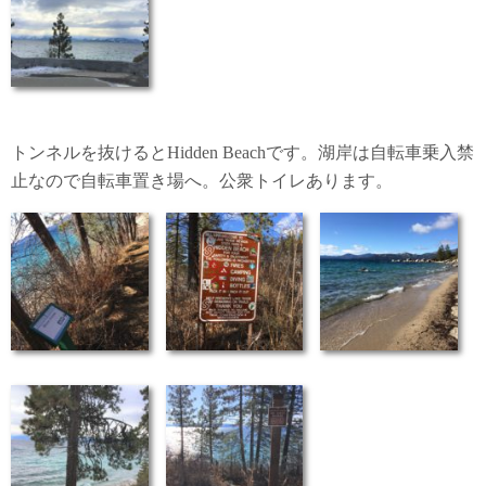
トンネルを抜けるとHidden Beachです。湖岸は自転車乗入禁
止なので自転車置き場へ。公衆トイレあります。