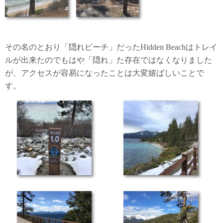
その名のとおり「隠れビーチ」だったHidden Beachはトレイ
ルが出来たのでもはや「隠れ」た存在ではなくなりました
が、アクセスが容易になったことは大変嬉ばしいことで
す。