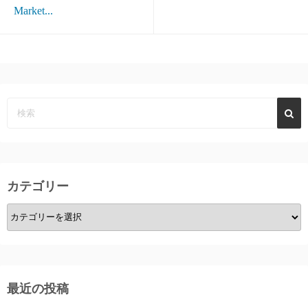
Market...
カテゴリー
カ
テ
ゴ
リ
ー
最近の投稿