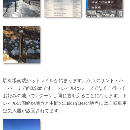
駐車場南端からトレイルが始まります。終点のサンド・ハ
ーバーまで約3.9kmです。トレイルはループでなく、行って
お好みの地点でUターンし同じ道を戻ることになります。ト
レイルの両終始地点と中間のHidden Beach地点には自転車用
空気入器が設置されてます。