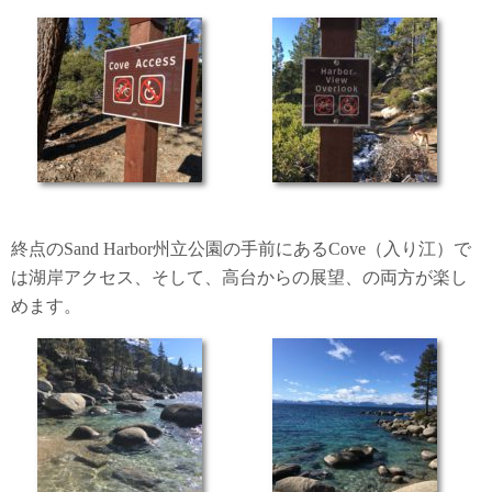
終点のSand Harbor州立公園の手前にあるCove（入り江）で
は湖岸アクセス、そして、高台からの展望、の両方が楽し
めます。