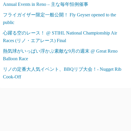
Annual Events in Reno – 主な毎年恒例催事
フライガイザー限定一般公開！ Fly Geyser opened to the
public
心躍る空のレース！ @ STIHL National Championship Air
Races (リノ・エアレース) Final
熱気球がいっぱい浮かぶ素敵な9月の週末 @ Great Reno
Balloon Race
リノの定番大人気イベント、BBQリブ大会！- Nugget Rib
Cook-Off