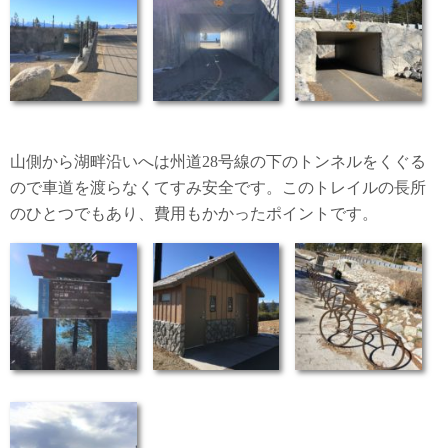
山側から湖畔沿いへは州道28号線の下のトンネルをくぐる
ので車道を渡らなくてすみ安全です。このトレイルの長所
のひとつでもあり、費用もかかったポイントです。