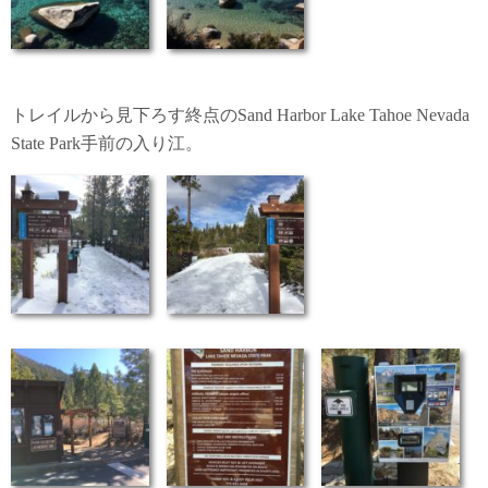
トレイルから見下ろす終点のSand Harbor Lake Tahoe Nevada
State Park手前の入り江。