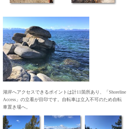
湖岸へアクセスできるポイントは計11箇所あり、「Shoreline
Access」の立看が目印です。自転車は立入不可のため自転
車置き場へ。